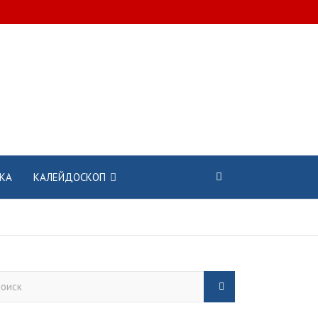
КА
КАЛЕЙДОСКОП