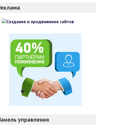
Реклама
Панель управления