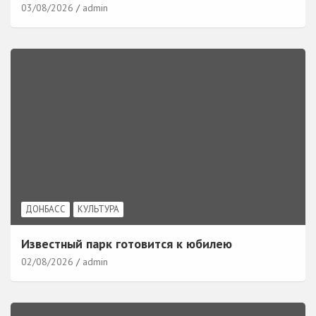
03/08/2026
admin
ДОНБАСС
КУЛЬТУРА
Известный парк готовится к юбилею
02/08/2026
admin