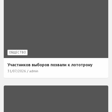
ОБЩЕСТВО
Участников выборов позвали к лототрону
31/07/2026
admin