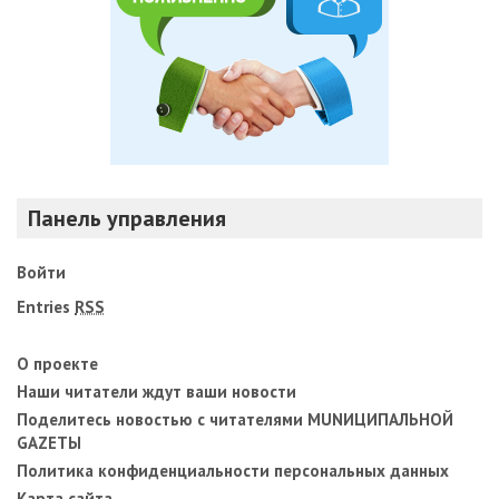
Панель управления
Войти
Entries
RSS
О проекте
Наши читатели ждут ваши новости
Поделитесь новостью с читателями MUNИЦИПАЛЬНОЙ
GAZЕТЫ
Политика конфиденциальности персональных данных
Карта сайта