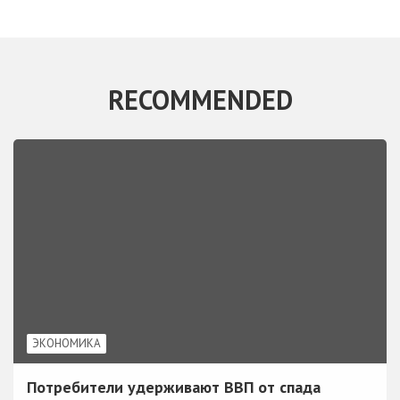
RECOMMENDED
ЭКОНОМИКА
Потребители удерживают ВВП от спада