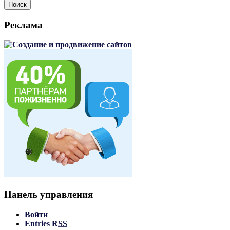
Поиск
Реклама
Панель управления
Войти
Entries
RSS