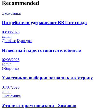
Recommended
Экономика
Потребители удерживают ВВП от спада
03/08/2026
admin
Донбасс
Культура
Известный парк готовится к юбилею
02/08/2026
admin
Общество
Участников выборов позвали к лототрону
31/07/2026
admin
Экономика
Утилизаторам показали «Хомяка»