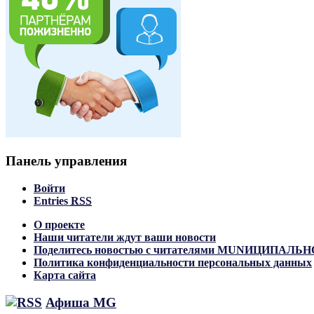
Панель управления
Войти
Entries
RSS
О проекте
Наши читатели ждут ваши новости
Поделитесь новостью с читателями MUNИЦИПАЛ
Политика конфиденциальности персональных данных
Карта сайта
Афиша MG