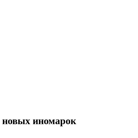
з новых иномарок