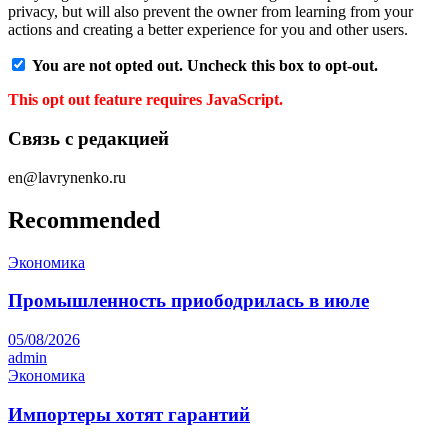
privacy, but will also prevent the owner from learning from your
actions and creating a better experience for you and other users.
You are not opted out. Uncheck this box to opt-out.
This opt out feature requires JavaScript.
Связь с редакцией
en@lavrynenko.ru
Recommended
Экономика
Промышленность приободрилась в июле
05/08/2026
admin
Экономика
Импортеры хотят гарантий