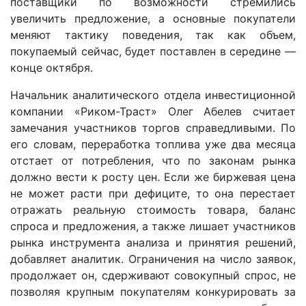
поставщики по возможности стремились
увеличить предложение, а основные покупатели
меняют тактику поведения, так как объем,
покупаемый сейчас, будет поставлен в середине —
конце октября.
Начальник аналитического отдела инвестиционной
компании «Риком-Траст» Олег Абелев считает
замечания участников торгов справедливыми. По
его словам, переработка топлива уже два месяца
отстает от потребления, что по законам рынка
должно вести к росту цен. Если же биржевая цена
не может расти при дефиците, то она перестает
отражать реальную стоимость товара, баланс
спроса и предложения, а также лишает участников
рынка инструмента анализа и принятия решений,
добавляет аналитик. Ограничения на число заявок,
продолжает он, сдерживают совокупный спрос, не
позволяя крупным покупателям конкурировать за