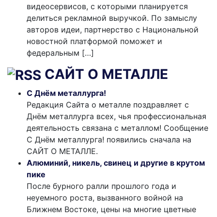
видеосервисов, с которыми планируется
делиться рекламной выручкой. По замыслу
авторов идеи, партнерство с Национальной
новостной платформой поможет и
федеральным […]
САЙТ О МЕТАЛЛЕ
С Днём металлурга!
Редакция Сайта о металле поздравляет с
Днём металлурга всех, чья профессиональная
деятельность связана с металлом! Сообщение
С Днём металлурга! появились сначала на
САЙТ О МЕТАЛЛЕ.
Алюминий, никель, свинец и другие в крутом
пике
После бурного ралли прошлого года и
неуемного роста, вызванного войной на
Ближнем Востоке, цены на многие цветные