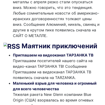
металлы с апреля резко стали опускаться
вниз. Можно говорить, что это тенденция.
Любые сомнительные новости об американо-
иранских договоренностях толкают цены
вниз. Сообщение Алюминий, никель, свинец и
другие в крутом пике появились сначала на
САЙТ О МЕТАЛЛЕ.
Маятник приключений
Приглашаем на видеоканал ТАРЗАНКА ТВ
Приглашаем посетителей нашего сайта на
видео-канал ТАРЗАНКА ТВ! Сообщение
Приглашаем на видеоканал ТАРЗАНКА ТВ
появились сначала на TARZANKA.
Маленький взрыв для человека и огромный
для всего человечества
Тяжелая ракета New Glenn компании Blue
Origin (США) взорвалась во время огневых