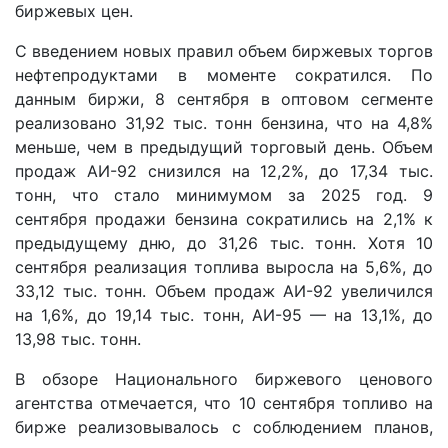
биржевых цен.
С введением новых правил объем биржевых торгов
нефтепродуктами в моменте сократился. По
данным биржи, 8 сентября в оптовом сегменте
реализовано 31,92 тыс. тонн бензина, что на 4,8%
меньше, чем в предыдущий торговый день. Объем
продаж АИ-92 снизился на 12,2%, до 17,34 тыс.
тонн, что стало минимумом за 2025 год. 9
сентября продажи бензина сократились на 2,1% к
предыдущему дню, до 31,26 тыс. тонн. Хотя 10
сентября реализация топлива выросла на 5,6%, до
33,12 тыс. тонн. Объем продаж АИ-92 увеличился
на 1,6%, до 19,14 тыс. тонн, АИ-95 — на 13,1%, до
13,98 тыс. тонн.
В обзоре Национального биржевого ценового
агентства отмечается, что 10 сентября топливо на
бирже реализовывалось с соблюдением планов,