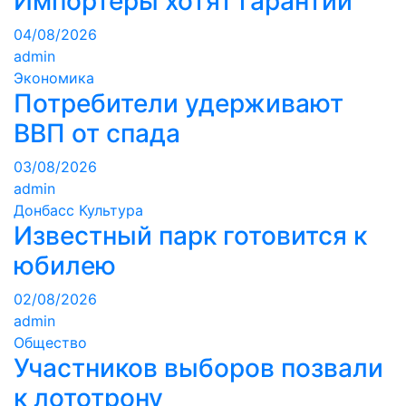
Импортеры хотят гарантий
04/08/2026
admin
Экономика
Потребители удерживают
ВВП от спада
03/08/2026
admin
Донбасс
Культура
Известный парк готовится к
юбилею
02/08/2026
admin
Общество
Участников выборов позвали
к лототрону