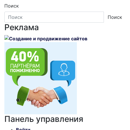
Поиск
Поиск
Реклама
Панель управления
Войти