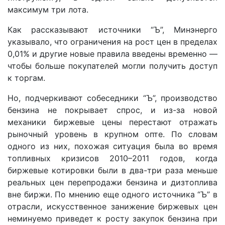
максимум три лота.
Как рассказывают источники “Ъ”, Минэнерго
указывало, что ограничения на рост цен в пределах
0,01% и другие новые правила введены временно —
чтобы больше покупателей могли получить доступ
к торгам.
Но, подчеркивают собеседники “Ъ”, производство
бензина не покрывает спрос, и из-за новой
механики биржевые цены перестают отражать
рыночный уровень в крупном опте. По словам
одного из них, похожая ситуация была во время
топливных кризисов 2010–2011 годов, когда
биржевые котировки были в два-три раза меньше
реальных цен перепродажи бензина и дизтоплива
вне биржи. По мнению еще одного источника “Ъ” в
отрасли, искусственное занижение биржевых цен
неминуемо приведет к росту закупок бензина при