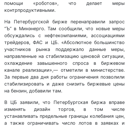
помощи «роботов», что делает меры
контрпродуктивными.
На Петербургской бирже перенаправили запрос
“Ъ” в Минэнерго. Там сообщили, что новые меры
обсуждались с нефтекомпаниями, ассоциациями
трейдеров, ФАС и ЦБ. «Абсолютное большинство
участников рынка поддержало данные меры,
направленные на стабилизацию ценовой ситуации,
охлаждение завышенного спроса в биржевом
канале реализации»,— отметили в министерстве.
За первые два дня работы ограничения позволили
стабилизировать и даже снизить биржевые цены
на бензин, добавили там.
В ЦБ заявили, что Петербургская биржа вправе
изменять дизайн торгов, в том числе
устанавливать предельные границы колебания цен,
а также ограничивать число лотов в заявках и