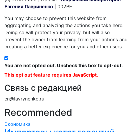
Евгения Лавриненко
| 002BE
You may choose to prevent this website from
aggregating and analyzing the actions you take here.
Doing so will protect your privacy, but will also
prevent the owner from learning from your actions and
creating a better experience for you and other users.
You are not opted out. Uncheck this box to opt-out.
This opt out feature requires JavaScript.
Связь с редакцией
en@lavrynenko.ru
Recommended
Экономика