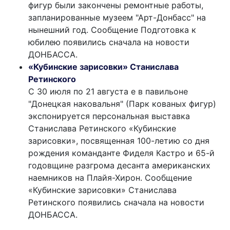
фигур были закончены ремонтные работы,
запланированные музеем "Арт-Донбасс" на
нынешний год. Сообщение Подготовка к
юбилею появились сначала на новости
ДОНБАССА.
«Кубинские зарисовки» Станислава
Ретинского
С 30 июля по 21 августа е в павильоне
"Донецкая наковальня" (Парк кованых фигур)
экспонируется персональная выставка
Станислава Ретинского «Кубинские
зарисовки», посвященная 100-летию со дня
рождения команданте Фиделя Кастро и 65-й
годовщине разгрома десанта американских
наемников на Плайя-Хирон. Сообщение
«Кубинские зарисовки» Станислава
Ретинского появились сначала на новости
ДОНБАССА.