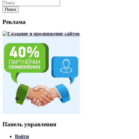
Поиск
Реклама
Панель управления
Войти