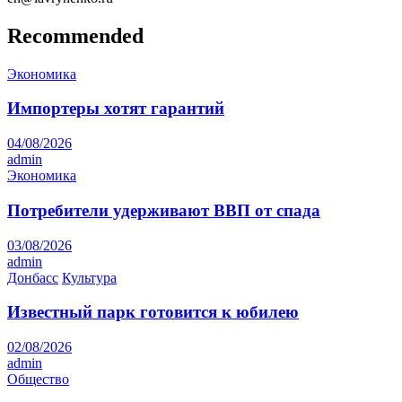
Recommended
Экономика
Импортеры хотят гарантий
04/08/2026
admin
Экономика
Потребители удерживают ВВП от спада
03/08/2026
admin
Донбасс
Культура
Известный парк готовится к юбилею
02/08/2026
admin
Общество