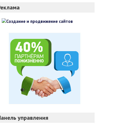
Реклама
Панель управления