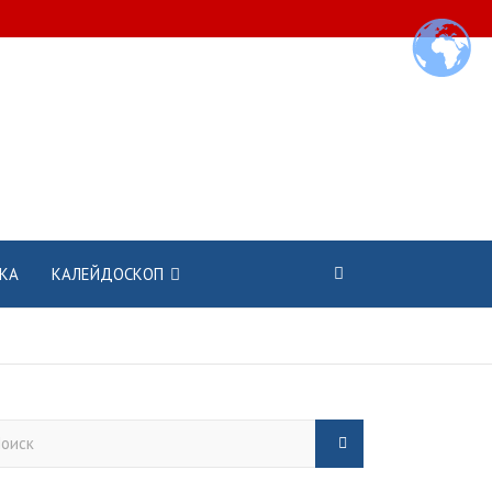
КА
КАЛЕЙДОСКОП