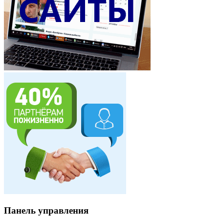
Панель управления