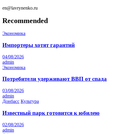
en@lavrynenko.ru
Recommended
Экономика
Импортеры хотят гарантий
04/08/2026
admin
Экономика
Потребители удерживают ВВП от спада
03/08/2026
admin
Донбасс
Культура
Известный парк готовится к юбилею
02/08/2026
admin