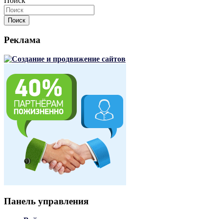
Поиск
Поиск
Реклама
Панель управления