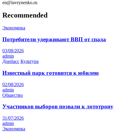
en@lavrynenko.ru
Recommended
Экономика
Потребители удерживают ВВП от спада
03/08/2026
admin
Донбасс
Культура
Известный парк готовится к юбилею
02/08/2026
admin
Общество
Участников выборов позвали к лототрону
31/07/2026
admin
Экономика