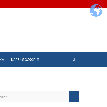
КА
КАЛЕЙДОСКОП