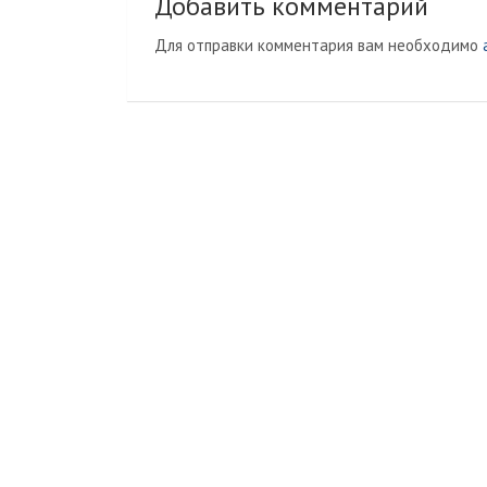
Добавить комментарий
Для отправки комментария вам необходимо