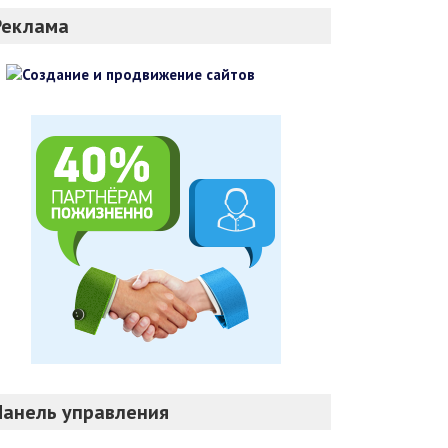
Реклама
Панель управления