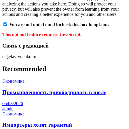
analyzing the actions you take here. Doing so will protect your
privacy, but will also prevent the owner from learning from your
actions and creating a better experience for you and other users.
You are not opted out. Uncheck this box to opt-out.
This opt out feature requires JavaScript.
Связь с редакцией
en@lavrynenko.ru
Recommended
Экономика
Промышленность приободрилась в июле
05/08/2026
admin
Экономика
Импортеры хотят гарантий