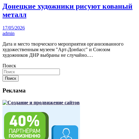
Донецкие художники рисуют кованый
металл
17/05/2026
admin
Дата и место творческого мероприятия организованного
художественным музеем "Арт-Донбасс" и Союзом
художников ДНР выбраны не случайно.…
Поиск
Поиск
Реклама