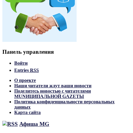
Панель управления
Войти
Entries
RSS
О проекте
Наши читатели ждут ваши новости
Поделитесь новостью с читателями
MUNИЦИПАЛЬНОЙ GAZЕТЫ
Политика конфиденциальности персональных
данных
Карта сайта
Афиша MG