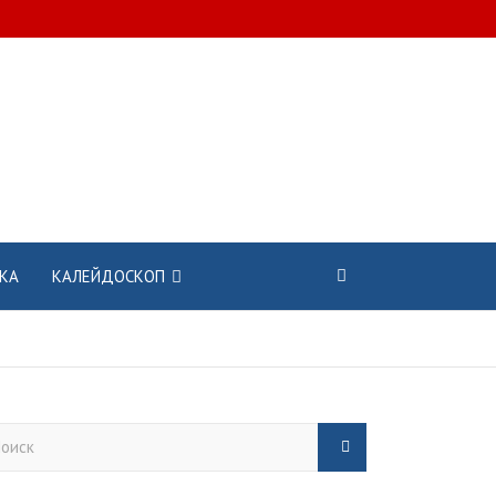
КА
КАЛЕЙДОСКОП