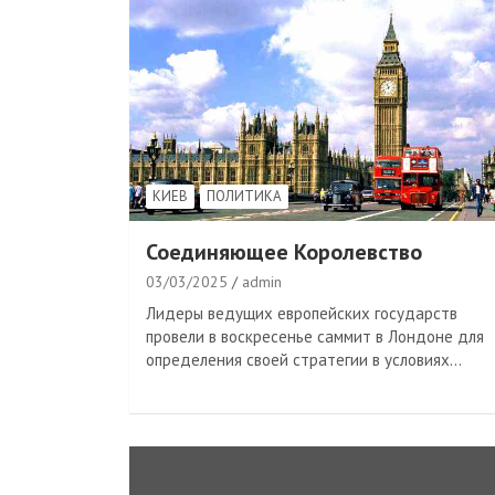
КИЕВ
ПОЛИТИКА
Соединяющее Королевство
03/03/2025
admin
Лидеры ведущих европейских государств
провели в воскресенье саммит в Лондоне для
определения своей стратегии в условиях…