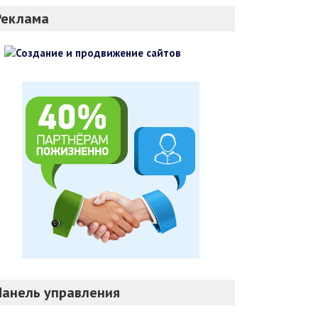
Реклама
Панель управления