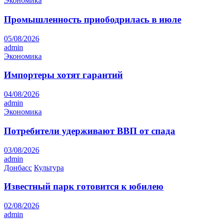
Экономика
Промышленность приободрилась в июле
05/08/2026
admin
Экономика
Импортеры хотят гарантий
04/08/2026
admin
Экономика
Потребители удерживают ВВП от спада
03/08/2026
admin
Донбасс
Культура
Известный парк готовится к юбилею
02/08/2026
admin