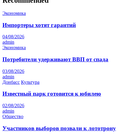
Recommended
Экономика
Импортеры хотят гарантий
04/08/2026
admin
Экономика
Потребители удерживают ВВП от спада
03/08/2026
admin
Донбасс
Культура
Известный парк готовится к юбилею
02/08/2026
admin
Общество
Участников выборов позвали к лототрону