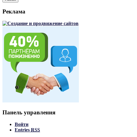
Реклама
Панель управления
Войти
Entries
RSS