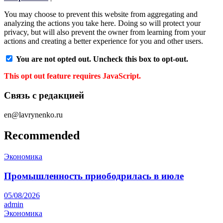
You may choose to prevent this website from aggregating and
analyzing the actions you take here. Doing so will protect your
privacy, but will also prevent the owner from learning from your
actions and creating a better experience for you and other users.
You are not opted out. Uncheck this box to opt-out.
This opt out feature requires JavaScript.
Связь с редакцией
en@lavrynenko.ru
Recommended
Экономика
Промышленность приободрилась в июле
05/08/2026
admin
Экономика