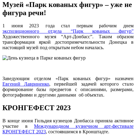
Музей «Парк кованых фигур» – уже не
фигура речи!
1 июня 2023 года стал первым рабочим днем
экспозиционного отдела “Парк кованых фигур”
Художественного музея “Арт-Донбасс”. Таким образом
трансформация яркой достопримечательности Донецка в
настоящий музей под открытым небом началась.
Заведующим отделом «Парк кованых фигур» назначен
Евгений Лавриненко
, первейшей задачей которого стало
формирование базы предметов с описаниями, размерами,
фотографиями и другими данными об объектах.
КРОНГЕФЕСТ 2023
В конце июня Гильдия кузнецов Донбасса приняла активное
участие в
Международном кузнечном арт-фестивале
КРОНГЕФЕСТ 2023
, состоявшимся в Кронштадте.