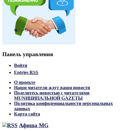
Панель управления
Войти
Entries
RSS
О проекте
Наши читатели ждут ваши новости
Поделитесь новостью с читателями
MUNИЦИПАЛЬНОЙ GAZЕТЫ
Политика конфиденциальности персональных
данных
Карта сайта
Афиша MG