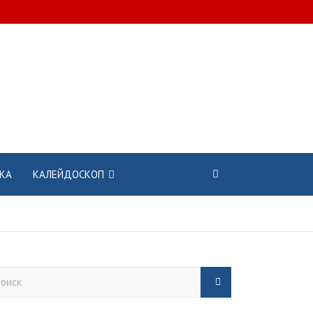
КА
КАЛЕЙДОСКОП