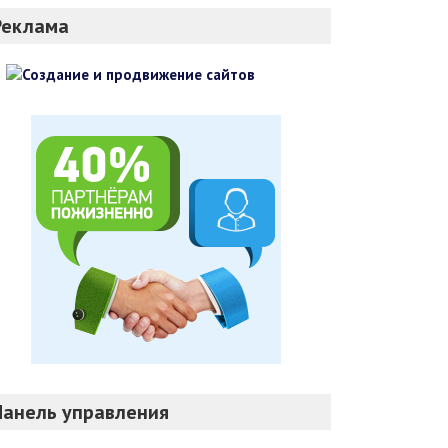
Реклама
Панель управления