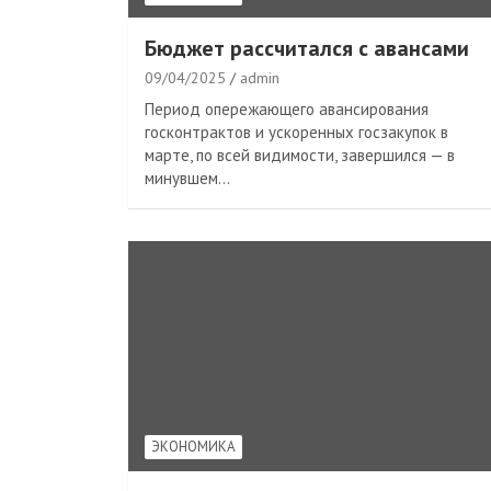
Бюджет рассчитался с авансами
09/04/2025
admin
Период опережающего авансирования
госконтрактов и ускоренных госзакупок в
марте, по всей видимости, завершился — в
минувшем…
ЭКОНОМИКА