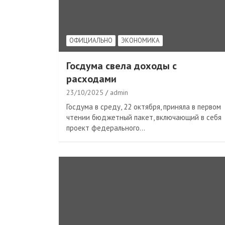
ОФИЦИАЛЬНО
ЭКОНОМИКА
Госдума свела доходы с
расходами
23/10/2025
admin
Госдума в среду, 22 октября, приняла в первом
чтении бюджетный пакет, включающий в себя
проект федерального…