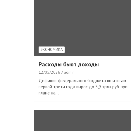
ЭКОНОМИКА
Расходы бьют доходы
12/05/2026
admin
Дефицит федерального бюджета по итогам
первой трети года вырос до 5,9 трлн руб. при
плане на…