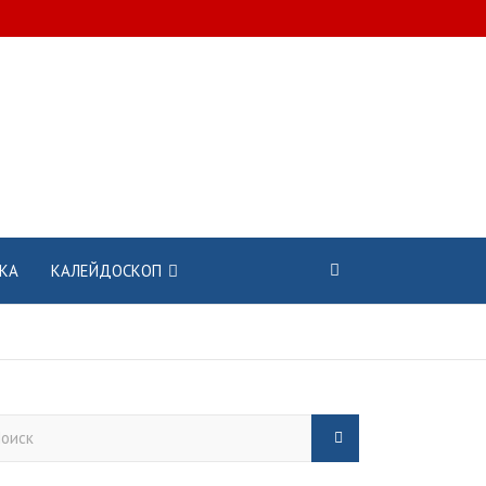
КА
КАЛЕЙДОСКОП