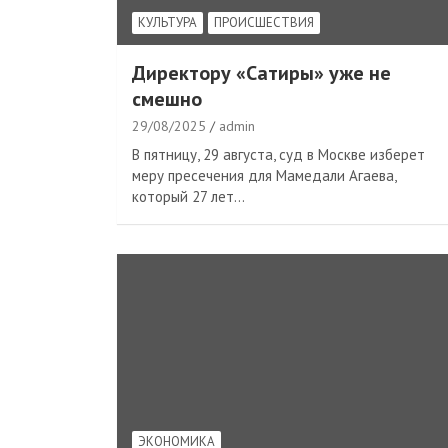
КУЛЬТУРА
ПРОИСШЕСТВИЯ
Директору «Сатиры» уже не
смешно
29/08/2025
admin
В пятницу, 29 августа, суд в Москве изберет
меру пресечения для Мамедали Агаева,
который 27 лет…
ЭКОНОМИКА