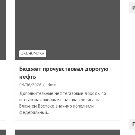
с
к
ЭКОНОМИКА
Бюджет прочувствовал дорогую
нефть
04/06/2026
admin
Дополнительные нефтегазовые доходы по
итогам мая впервые с начала кризиса на
Ближнем Востоке значимо пополнили
федеральный…