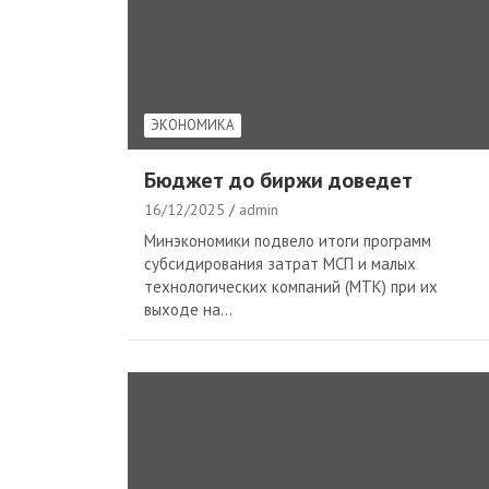
ЭКОНОМИКА
Бюджет до биржи доведет
16/12/2025
admin
Минэкономики подвело итоги программ
субсидирования затрат МСП и малых
технологических компаний (МТК) при их
выходе на…