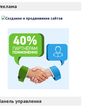
Реклама
Панель управления