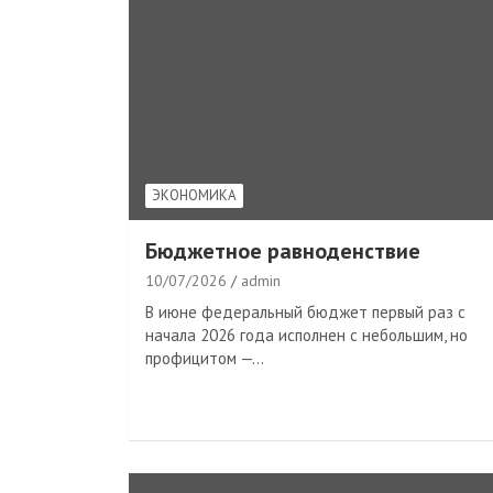
ЭКОНОМИКА
Бюджетное равноденствие
10/07/2026
admin
В июне федеральный бюджет первый раз с
начала 2026 года исполнен с небольшим, но
профицитом —…