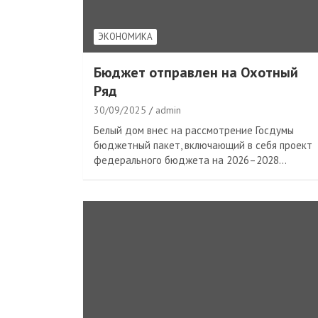
ЭКОНОМИКА
Бюджет отправлен на Охотный
Ряд
30/09/2025
admin
Белый дом внес на рассмотрение Госдумы
бюджетный пакет, включающий в себя проект
федерального бюджета на 2026–2028…