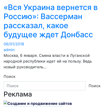
«Вся Украина вернется в
Россию»: Вассерман
рассказал, какое
будущее ждет Донбасс
06/01/2018
admin
Москва, 6 января. Смена власти в Луганской
народной республики идет ей на пользу. Ведь
новый руководитель…
Поиск
Поиск
Реклама