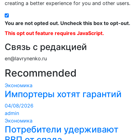
creating a better experience for you and other users.
You are not opted out. Uncheck this box to opt-out.
This opt out feature requires JavaScript.
Связь с редакцией
en@lavrynenko.ru
Recommended
Экономика
Импортеры хотят гарантий
04/08/2026
admin
Экономика
Потребители удерживают
ВВП от спада