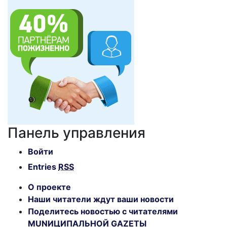
Панель управления
Войти
Entries
RSS
О проекте
Наши читатели ждут ваши новости
Поделитесь новостью с читателями
MUNИЦИПАЛЬНОЙ GAZЕТЫ