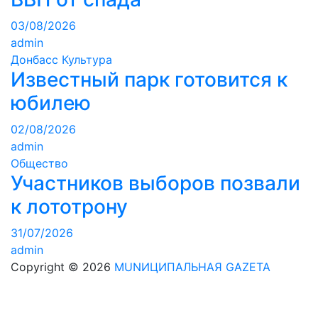
03/08/2026
admin
Донбасс
Культура
Известный парк готовится к
юбилею
02/08/2026
admin
Общество
Участников выборов позвали
к лототрону
31/07/2026
admin
Copyright © 2026
MUNИЦИПАЛЬНАЯ GAZЕТА