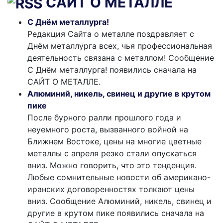
САЙТ О МЕТАЛЛЕ
С Днём металлурга!
Редакция Сайта о металле поздравляет с
Днём металлурга всех, чья профессиональная
деятельность связана с металлом! Сообщение
С Днём металлурга! появились сначала на
САЙТ О МЕТАЛЛЕ.
Алюминий, никель, свинец и другие в крутом
пике
После бурного ралли прошлого года и
неуемного роста, вызванного войной на
Ближнем Востоке, цены на многие цветные
металлы с апреля резко стали опускаться
вниз. Можно говорить, что это тенденция.
Любые сомнительные новости об американо-
иранских договоренностях толкают цены
вниз. Сообщение Алюминий, никель, свинец и
другие в крутом пике появились сначала на