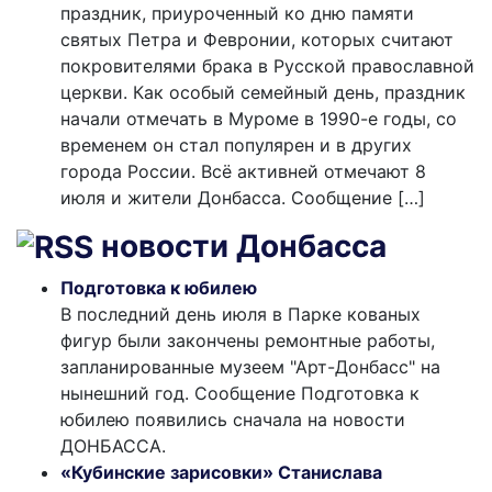
праздник, приуроченный ко дню памяти
святых Петра и Февронии, которых считают
покровителями брака в Русской православной
церкви. Как особый семейный день, праздник
начали отмечать в Муроме в 1990-е годы, со
временем он стал популярен и в других
города России. Всё активней отмечают 8
июля и жители Донбасса. Сообщение […]
новости Донбасса
Подготовка к юбилею
В последний день июля в Парке кованых
фигур были закончены ремонтные работы,
запланированные музеем "Арт-Донбасс" на
нынешний год. Сообщение Подготовка к
юбилею появились сначала на новости
ДОНБАССА.
«Кубинские зарисовки» Станислава