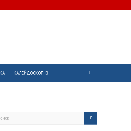
КА
КАЛЕЙДОСКОП