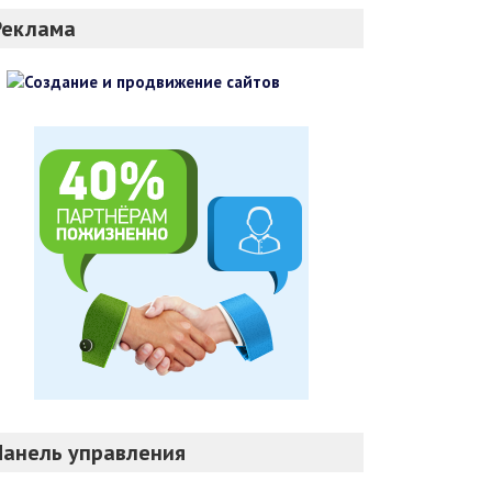
Реклама
Панель управления