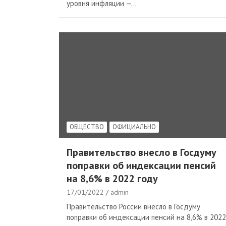
уровня инфляции —…
ОБЩЕСТВО
ОФИЦИАЛЬНО
Правительство внесло в Госдуму
поправки об индексации пенсий
на 8,6% в 2022 году
17/01/2022
admin
Правительство России внесло в Госдуму
поправки об индексации пенсий на 8,6% в 2022