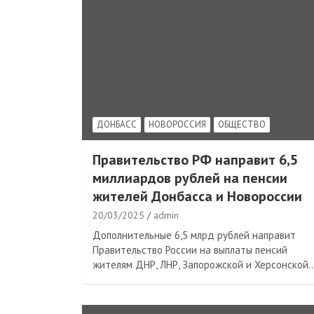
ДОНБАСС
НОВОРОССИЯ
ОБЩЕСТВО
Правительство РФ направит 6,5
миллиардов рублей на пенсии
жителей Донбасса и Новороссии
20/03/2025
admin
Дополнительные 6,5 млрд рублей направит
Правительство России на выплаты пенсий
жителям ДНР, ЛНР, Запорожской и Херсонской