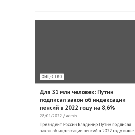
ОБЩЕСТВО
Для 31 млн человек: Путин
подписал закон об индексации
пенсий в 2022 году на 8,6%
28/01/2022
admin
Президент России Владимир Путин подписал
закон об индексации пенсий в 2022 году выше