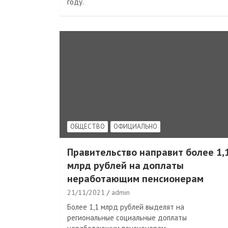
году.
ОБЩЕСТВО
ОФИЦИАЛЬНО
Правительство направит более 1,
млрд рублей на доплаты
неработающим пенсионерам
21/11/2021
admin
Более 1,1 млрд рублей выделят на
региональные социальные доплаты