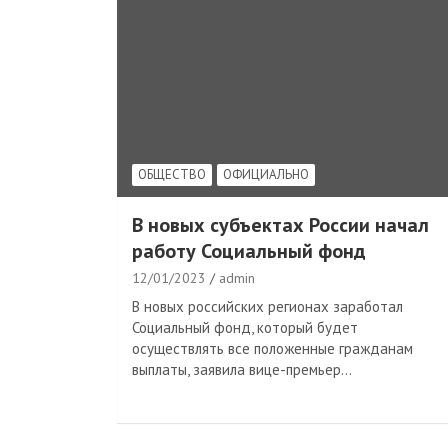
ОБЩЕСТВО
ОФИЦИАЛЬНО
В новых субъектах России начал
работу Социальный фонд
12/01/2023
admin
В новых российских регионах заработал
Социальный фонд, который будет
осуществлять все положенные гражданам
выплаты, заявила вице-премьер…