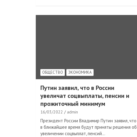
ОБЩЕСТВО
ЭКОНОМИКА
Путин заявил, что в России
увеличат соцвыплаты, пенсии и
прожиточный минимум
16/03/2022
admin
Президент России Владимир Путин заявил, что
в ближайшее время будут приняты решения об
увеличении соцвыплат, пенсий…