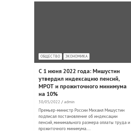
ОБЩЕСТВО
ЭКОНОМИКА
С 1 июня 2022 года: Мишустин
утвердил индексацию пенсий,
МРОТ и прожиточного минимума
на 10%
30/05/2022
admin
Премьер-министр России Михаил Мишустин
подписал постановление об индексации
пенсий, минимального размера оплаты труда и
прожиточного минимума.…