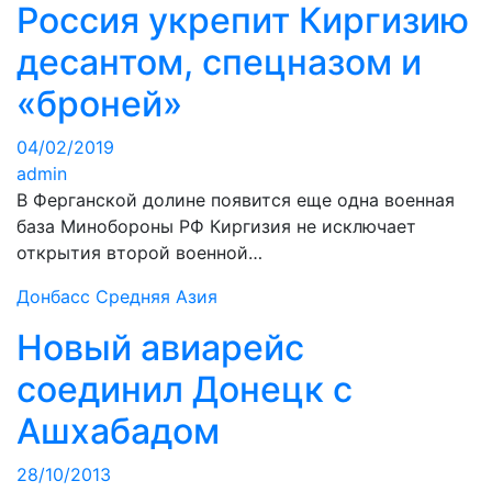
Россия укрепит Киргизию
десантом, спецназом и
«броней»
04/02/2019
admin
В Ферганской долине появится еще одна военная
база Минобороны РФ Киргизия не исключает
открытия второй военной…
Донбасс
Средняя Азия
Новый авиарейс
соединил Донецк с
Ашхабадом
28/10/2013