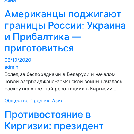
Азия
Американцы поджигают
границы России: Украина
и Прибалтика —
приготовиться
08/10/2020
admin
Вслед за беспорядками в Беларуси и началом
новой азербайджано-армянской войны началась
раскрутка «цветной революции» в Киргизии.…
Общество
Средняя Азия
Противостояние в
Киргизии: президент