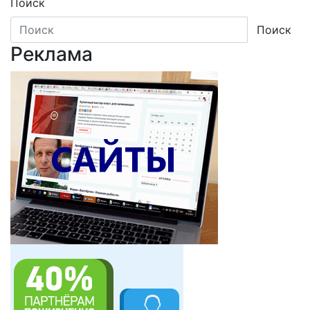
Поиск
записей
Поиск
Реклама