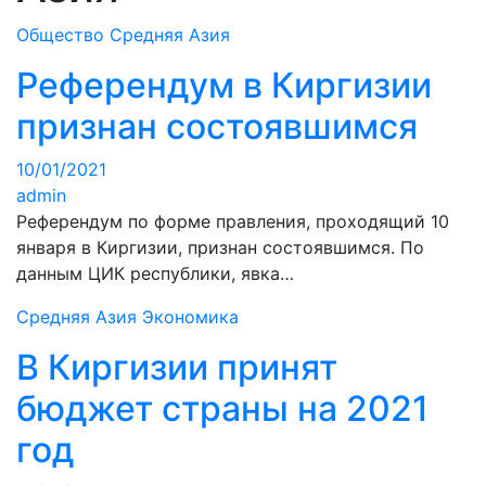
Общество
Средняя Азия
Референдум в Киргизии
признан состоявшимся
10/01/2021
admin
Референдум по форме правления, проходящий 10
января в Киргизии, признан состоявшимся. По
данным ЦИК республики, явка…
Средняя Азия
Экономика
В Киргизии принят
бюджет страны на 2021
год