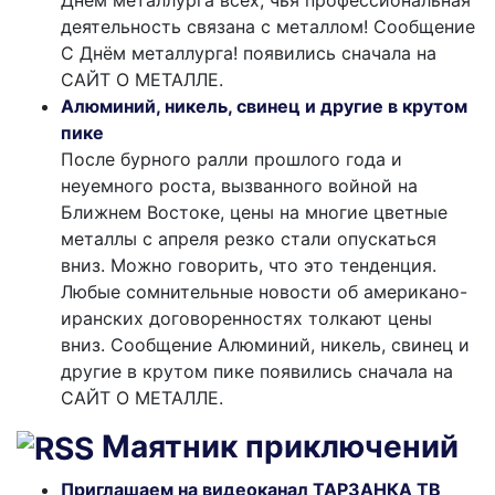
Днём металлурга всех, чья профессиональная
деятельность связана с металлом! Сообщение
С Днём металлурга! появились сначала на
САЙТ О МЕТАЛЛЕ.
Алюминий, никель, свинец и другие в крутом
пике
После бурного ралли прошлого года и
неуемного роста, вызванного войной на
Ближнем Востоке, цены на многие цветные
металлы с апреля резко стали опускаться
вниз. Можно говорить, что это тенденция.
Любые сомнительные новости об американо-
иранских договоренностях толкают цены
вниз. Сообщение Алюминий, никель, свинец и
другие в крутом пике появились сначала на
САЙТ О МЕТАЛЛЕ.
Маятник приключений
Приглашаем на видеоканал ТАРЗАНКА ТВ