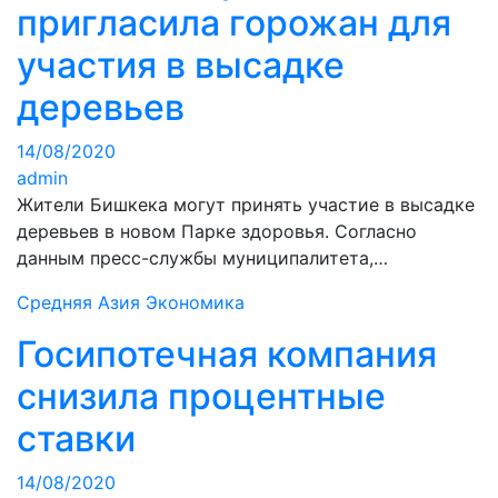
пригласила горожан для
участия в высадке
деревьев
14/08/2020
admin
Жители Бишкека могут принять участие в высадке
деревьев в новом Парке здоровья. Согласно
данным пресс-службы муниципалитета,…
Средняя Азия
Экономика
Госипотечная компания
снизила процентные
ставки
14/08/2020