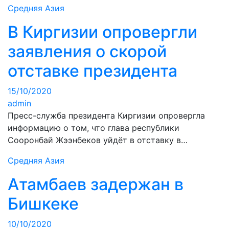
Средняя Азия
В Киргизии опровергли
заявления о скорой
отставке президента
15/10/2020
admin
Пресс-служба президента Киргизии опровергла
информацию о том, что глава республики
Сооронбай Жээнбеков уйдёт в отставку в…
Средняя Азия
Атамбаев задержан в
Бишкеке
10/10/2020