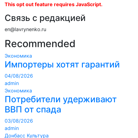
This opt out feature requires JavaScript.
Связь с редакцией
en@lavrynenko.ru
Recommended
Экономика
Импортеры хотят гарантий
04/08/2026
admin
Экономика
Потребители удерживают
ВВП от спада
03/08/2026
admin
Донбасс
Культура