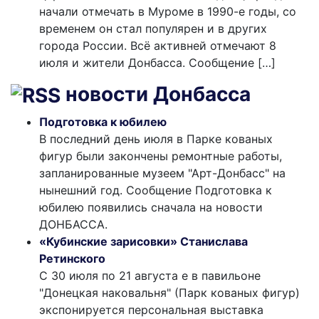
начали отмечать в Муроме в 1990-е годы, со
временем он стал популярен и в других
города России. Всё активней отмечают 8
июля и жители Донбасса. Сообщение […]
новости Донбасса
Подготовка к юбилею
В последний день июля в Парке кованых
фигур были закончены ремонтные работы,
запланированные музеем "Арт-Донбасс" на
нынешний год. Сообщение Подготовка к
юбилею появились сначала на новости
ДОНБАССА.
«Кубинские зарисовки» Станислава
Ретинского
С 30 июля по 21 августа е в павильоне
"Донецкая наковальня" (Парк кованых фигур)
экспонируется персональная выставка