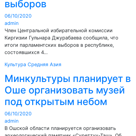
выборов
06/10/2020
admin
Член Центральной избирательной комиссии
Киргизии Гульнара Джурабаева сообщила, что
итоги парламентских выборов в республике,
состоявшихся 4…
Культура
Средняя Азия
Минкультуры планирует в
Оше организовать музей
под открытым небом
06/10/2020
admin
В Ошской области планируется организовать
археологический памятник «Сүрөттүү-Таш». Об